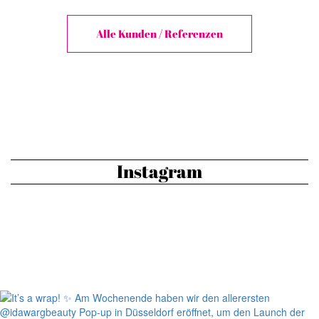
Alle Kunden / Referenzen
Instagram