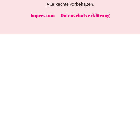
Alle Rechte vorbehalten.
Impressum
Datenschutzerklärung