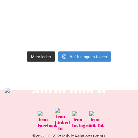
Mehr laden
Auf Instagram folgen
Kontakt
aufnehmen
Zum Kontakt
©2023 GOSSIP+ Public Relations GmbH.