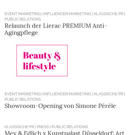
EVENT MARKETING | INFLUENCER MARKETING | KLASSISCHE PR I
PUBLIC RELATIONS
Relaunch der Lierac PREMIUM Anti-
Agingpflege
Beauty &
lifestyle
EVENT MARKETING | INFLUENCER MARKETING | KLASSISCHE PR I
PUBLIC RELATIONS
Showroom-Opening von Simone Pérèle
KLASSISCHE PR | PRESS I PUBLIC RELATIONS
Mey & Edlich x Kunstpalast Düsseldorf: Art