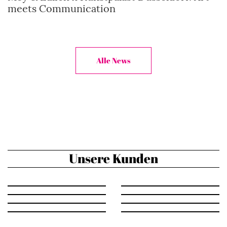
meets Communication
Alle News
Unsere Kunden