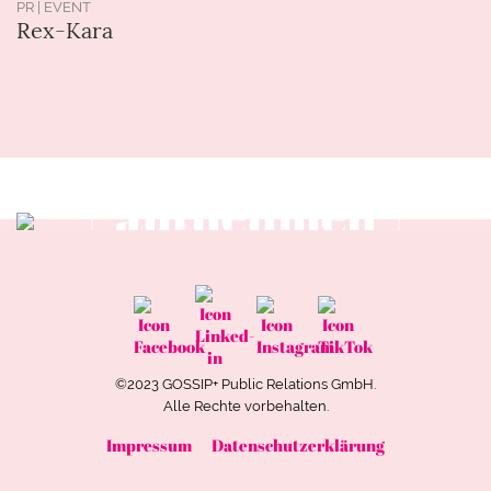
PR | EVENT
Rex-Kara
Kontakt
aufnehmen
Zum Kontakt
©2023 GOSSIP+ Public Relations GmbH.
Alle Rechte vorbehalten.
Impressum
Datenschutzerklärung