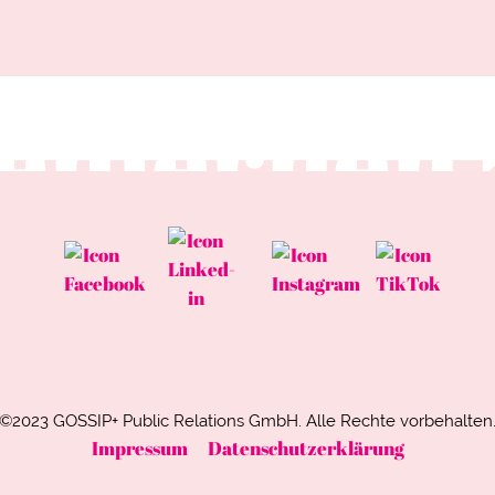
ten Sie u
enlernen
©2023 GOSSIP+ Public Relations GmbH.
Alle Rechte vorbehalten
Impressum
Datenschutzerklärung