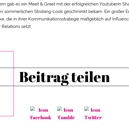
m gab es ein Meet & Greet mit der erfolgreichen Youtuberin Sha
en sommerlichen Strobing-Look geschminkt bekam. Ein großer Er
ke, die in ihrer Kommunikationsstrategie maßgeblich auf Influenc
 Relations setzt.
Beitrag teilen