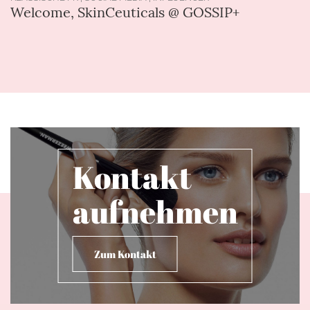
Welcome, SkinCeuticals @ GOSSIP+
Kontakt
aufnehmen
Zum Kontakt