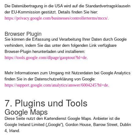
Die Datenübertragung in die USA wird auf die Standardvertragsklauseln
der EU-Kommission gestützt. Details finden Sie hier:
https://privacy.google.com/businesses/controllerterms/mccs/
.
Browser Plugin
Sie können die Erfassung und Verarbeitung Ihrer Daten durch Google
verhindern, indem Sie das unter dem folgenden Link verfügbare
Browser-Plugin herunterladen und installieren:
https://tools.google.com/dlpage/gaoptout?hl=de
.
Mehr Informationen zum Umgang mit Nutzerdaten bei Google Analytics
finden Sie in der Datenschutzerklärung von Google:
https://support.google.com/analytics/answer/6004245?hl=de
.
7. Plugins und Tools
Google Maps
Diese Seite nutzt den Kartendienst Google Maps. Anbieter ist die
Google Ireland Limited („Google“), Gordon House, Barrow Street, Dublin
4, Irland.