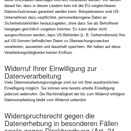
darauf hin, dass in diesen Ländern kein mit der EU vergleichbares
Datenschutzniveau garantiert werden kann. Beispielsweise sind US-
Unternehmen dazu verpflichtet, personenbezogene Daten an
Sicherheitsbehörden herauszugeben, ohne dass Sie als Betroffener
hiergegen gerichtlich vorgehen könnten. Es kann daher nicht
ausgeschlossen werden, dass US-Behörden (z. B. Geheimdienste) Ihre
auf US-Servern befindlichen Daten zu Überwachungszwecken
verarbeiten, auswerten und dauerhaft speichern. Wir haben auf diese
Verarbeitungstätigkeiten keinen Einfluss.
Widerruf Ihrer Einwilligung zur
Datenverarbeitung
Viele Datenverarbeitungsvorgänge sind nur mit Ihrer ausdrücklichen
Einwilligung möglich. Sie können eine bereits erteilte Einwilligung
jederzeit widerrufen. Die Rechtmäßigkeit der bis zum Widerruf erfolgten
Datenverarbeitung bleibt vom Widerruf unberührt.
Widerspruchsrecht gegen die
Datenerhebung in besonderen Fällen
sowie gegen Direktwerbung (Art. 21