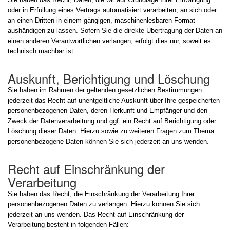
oder in Erfüllung eines Vertrags automatisiert verarbeiten, an sich oder
an einen Dritten in einem gängigen, maschinenlesbaren Format
aushändigen zu lassen. Sofern Sie die direkte Übertragung der Daten an
einen anderen Verantwortlichen verlangen, erfolgt dies nur, soweit es
technisch machbar ist.
Auskunft, Berichtigung und Löschung
Sie haben im Rahmen der geltenden gesetzlichen Bestimmungen
jederzeit das Recht auf unentgeltliche Auskunft über Ihre gespeicherten
personenbezogenen Daten, deren Herkunft und Empfänger und den
Zweck der Datenverarbeitung und ggf. ein Recht auf Berichtigung oder
Löschung dieser Daten. Hierzu sowie zu weiteren Fragen zum Thema
personenbezogene Daten können Sie sich jederzeit an uns wenden.
Recht auf Einschränkung der
Verarbeitung
Sie haben das Recht, die Einschränkung der Verarbeitung Ihrer
personenbezogenen Daten zu verlangen. Hierzu können Sie sich
jederzeit an uns wenden. Das Recht auf Einschränkung der
Verarbeitung besteht in folgenden Fällen: