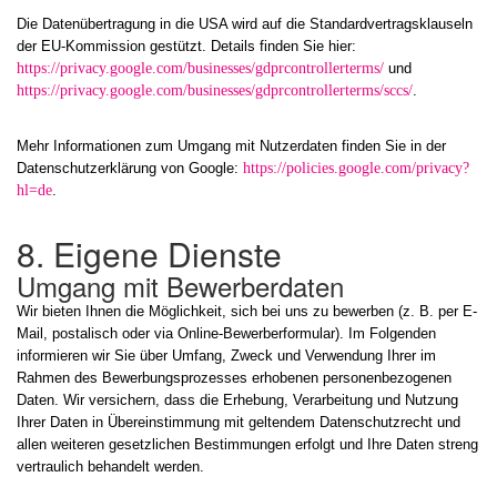
Die Datenübertragung in die USA wird auf die Standardvertragsklauseln
der EU-Kommission gestützt. Details finden Sie hier:
https://privacy.google.com/businesses/gdprcontrollerterms/
und
https://privacy.google.com/businesses/gdprcontrollerterms/sccs/
.
Mehr Informationen zum Umgang mit Nutzerdaten finden Sie in der
Datenschutzerklärung von Google:
https://policies.google.com/privacy?
hl=de
.
8. Eigene Dienste
Umgang mit Bewerberdaten
Wir bieten Ihnen die Möglichkeit, sich bei uns zu bewerben (z. B. per E-
Mail, postalisch oder via Online-Bewerberformular). Im Folgenden
informieren wir Sie über Umfang, Zweck und Verwendung Ihrer im
Rahmen des Bewerbungsprozesses erhobenen personenbezogenen
Daten. Wir versichern, dass die Erhebung, Verarbeitung und Nutzung
Ihrer Daten in Übereinstimmung mit geltendem Datenschutzrecht und
allen weiteren gesetzlichen Bestimmungen erfolgt und Ihre Daten streng
vertraulich behandelt werden.