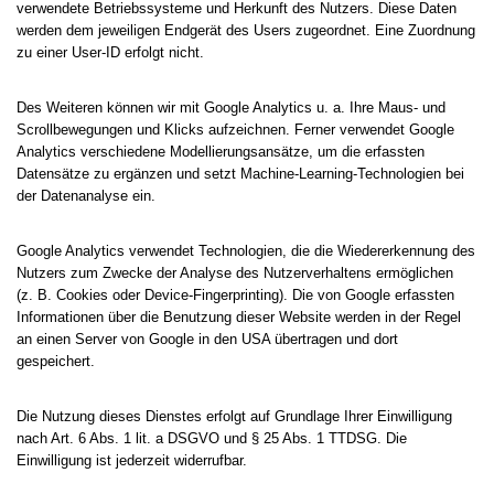
verwendete Betriebssysteme und Herkunft des Nutzers. Diese Daten
werden dem jeweiligen Endgerät des Users zugeordnet. Eine Zuordnung
zu einer User-ID erfolgt nicht.
Des Weiteren können wir mit Google Analytics u. a. Ihre Maus- und
Scrollbewegungen und Klicks aufzeichnen. Ferner verwendet Google
Analytics verschiedene Modellierungsansätze, um die erfassten
Datensätze zu ergänzen und setzt Machine-Learning-Technologien bei
der Datenanalyse ein.
Google Analytics verwendet Technologien, die die Wiedererkennung des
Nutzers zum Zwecke der Analyse des Nutzerverhaltens ermöglichen
(z. B. Cookies oder Device-Fingerprinting). Die von Google erfassten
Informationen über die Benutzung dieser Website werden in der Regel
an einen Server von Google in den USA übertragen und dort
gespeichert.
Die Nutzung dieses Dienstes erfolgt auf Grundlage Ihrer Einwilligung
nach Art. 6 Abs. 1 lit. a DSGVO und § 25 Abs. 1 TTDSG. Die
Einwilligung ist jederzeit widerrufbar.