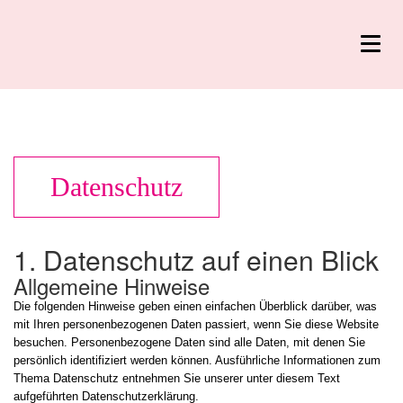
Toggl
navig
Datenschutz
1. Datenschutz auf einen Blick
Allgemeine Hinweise
Die folgenden Hinweise geben einen einfachen Überblick darüber, was
mit Ihren personenbezogenen Daten passiert, wenn Sie diese Website
besuchen. Personenbezogene Daten sind alle Daten, mit denen Sie
persönlich identifiziert werden können. Ausführliche Informationen zum
Thema Datenschutz entnehmen Sie unserer unter diesem Text
aufgeführten Datenschutzerklärung.