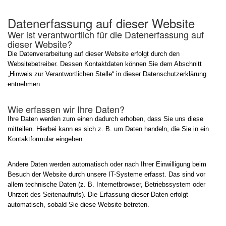
Datenerfassung auf dieser Website
Wer ist verantwortlich für die Datenerfassung auf
dieser Website?
Die Datenverarbeitung auf dieser Website erfolgt durch den
Websitebetreiber. Dessen Kontaktdaten können Sie dem Abschnitt
„Hinweis zur Verantwortlichen Stelle“ in dieser Datenschutzerklärung
entnehmen.
Wie erfassen wir Ihre Daten?
Ihre Daten werden zum einen dadurch erhoben, dass Sie uns diese
mitteilen. Hierbei kann es sich z. B. um Daten handeln, die Sie in ein
Kontaktformular eingeben.
Andere Daten werden automatisch oder nach Ihrer Einwilligung beim
Besuch der Website durch unsere IT-Systeme erfasst. Das sind vor
allem technische Daten (z. B. Internetbrowser, Betriebssystem oder
Uhrzeit des Seitenaufrufs). Die Erfassung dieser Daten erfolgt
automatisch, sobald Sie diese Website betreten.