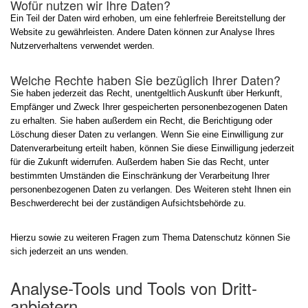
Wofür nutzen wir Ihre Daten?
Ein Teil der Daten wird erhoben, um eine fehlerfreie Bereitstellung der
Website zu gewährleisten. Andere Daten können zur Analyse Ihres
Nutzerverhaltens verwendet werden.
Welche Rechte haben Sie bezüglich Ihrer Daten?
Sie haben jederzeit das Recht, unentgeltlich Auskunft über Herkunft,
Empfänger und Zweck Ihrer gespeicherten personenbezogenen Daten
zu erhalten. Sie haben außerdem ein Recht, die Berichtigung oder
Löschung dieser Daten zu verlangen. Wenn Sie eine Einwilligung zur
Datenverarbeitung erteilt haben, können Sie diese Einwilligung jederzeit
für die Zukunft widerrufen. Außerdem haben Sie das Recht, unter
bestimmten Umständen die Einschränkung der Verarbeitung Ihrer
personenbezogenen Daten zu verlangen. Des Weiteren steht Ihnen ein
Beschwerderecht bei der zuständigen Aufsichtsbehörde zu.
Hierzu sowie zu weiteren Fragen zum Thema Datenschutz können Sie
sich jederzeit an uns wenden.
Analyse-Tools und Tools von Dritt­
anbietern