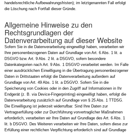
handelsrechtliche Aufbewahrungsfristen); im letztgenannten Fall erfolgt
die Löschung nach Fortfall dieser Gründe.
Allgemeine Hinweise zu den
Rechtsgrundlagen der
Datenverarbeitung auf dieser Website
Sofern Sie in die Datenverarbeitung eingewilligt haben, verarbeiten wir
Ihre personenbezogenen Daten auf Grundlage von Art. 6 Abs. 1 lit. a
DSGVO bzw. Art. 9 Abs. 2 lit. a DSGVO, sofern besondere
Datenkategorien nach Art. 9 Abs. 1 DSGVO verarbeitet werden. Im Falle
einer ausdrücklichen Einwilligung in die Übertragung personenbezogener
Daten in Drittstaaten erfolgt die Datenverarbeitung außerdem auf
Grundlage von Art. 49 Abs. 1 lit. a DSGVO. Sofern Sie in die
Speicherung von Cookies oder in den Zugriff auf Informationen in Ihr
Endgerät (z. B. via Device-Fingerprinting) eingewilligt haben, erfolgt die
Datenverarbeitung zusätzlich auf Grundlage von § 25 Abs. 1 TTDSG.
Die Einwilligung ist jederzeit widerrufbar. Sind Ihre Daten zur
Vertragserfüllung oder zur Durchführung vorvertraglicher Maßnahmen
erforderlich, verarbeiten wir Ihre Daten auf Grundlage des Art. 6 Abs. 1
lit. b DSGVO. Des Weiteren verarbeiten wir Ihre Daten, sofern diese zur
Erfüllung einer rechtlichen Verpflichtung erforderlich sind auf Grundlage