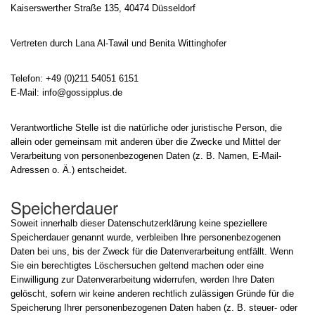
Kaiserswerther Straße 135, 40474 Düsseldorf
Vertreten durch Lana Al-Tawil und Benita Wittinghofer
Telefon: +49 (0)211 54051 6151
E-Mail: info@gossipplus.de
Verantwortliche Stelle ist die natürliche oder juristische Person, die
allein oder gemeinsam mit anderen über die Zwecke und Mittel der
Verarbeitung von personenbezogenen Daten (z. B. Namen, E-Mail-
Adressen o. Ä.) entscheidet.
Speicherdauer
Soweit innerhalb dieser Datenschutzerklärung keine speziellere
Speicherdauer genannt wurde, verbleiben Ihre personenbezogenen
Daten bei uns, bis der Zweck für die Datenverarbeitung entfällt. Wenn
Sie ein berechtigtes Löschersuchen geltend machen oder eine
Einwilligung zur Datenverarbeitung widerrufen, werden Ihre Daten
gelöscht, sofern wir keine anderen rechtlich zulässigen Gründe für die
Speicherung Ihrer personenbezogenen Daten haben (z. B. steuer- oder