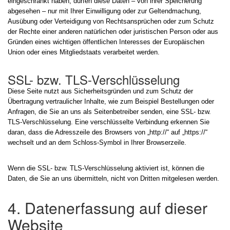
eingeschränkt haben, dürfen diese Daten – von ihrer Speicherung
abgesehen – nur mit Ihrer Einwilligung oder zur Geltendmachung,
Ausübung oder Verteidigung von Rechtsansprüchen oder zum Schutz
der Rechte einer anderen natürlichen oder juristischen Person oder aus
Gründen eines wichtigen öffentlichen Interesses der Europäischen
Union oder eines Mitgliedstaats verarbeitet werden.
SSL- bzw. TLS-Verschlüsselung
Diese Seite nutzt aus Sicherheitsgründen und zum Schutz der
Übertragung vertraulicher Inhalte, wie zum Beispiel Bestellungen oder
Anfragen, die Sie an uns als Seitenbetreiber senden, eine SSL- bzw.
TLS-Verschlüsselung. Eine verschlüsselte Verbindung erkennen Sie
daran, dass die Adresszeile des Browsers von „http://“ auf „https://“
wechselt und an dem Schloss-Symbol in Ihrer Browserzeile.
Wenn die SSL- bzw. TLS-Verschlüsselung aktiviert ist, können die
Daten, die Sie an uns übermitteln, nicht von Dritten mitgelesen werden.
4. Datenerfassung auf dieser
Website