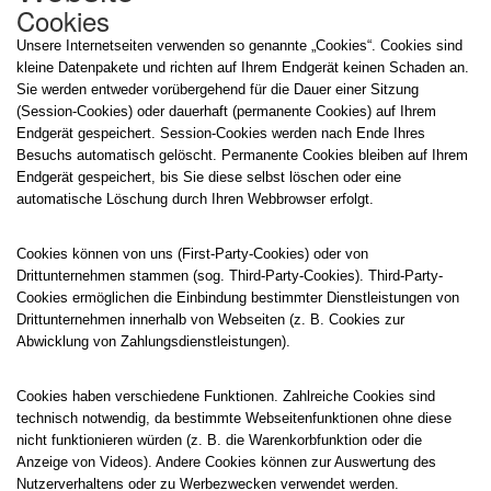
Cookies
Unsere Internetseiten verwenden so genannte „Cookies“. Cookies sind
kleine Datenpakete und richten auf Ihrem Endgerät keinen Schaden an.
Sie werden entweder vorübergehend für die Dauer einer Sitzung
(Session-Cookies) oder dauerhaft (permanente Cookies) auf Ihrem
Endgerät gespeichert. Session-Cookies werden nach Ende Ihres
Besuchs automatisch gelöscht. Permanente Cookies bleiben auf Ihrem
Endgerät gespeichert, bis Sie diese selbst löschen oder eine
automatische Löschung durch Ihren Webbrowser erfolgt.
Cookies können von uns (First-Party-Cookies) oder von
Drittunternehmen stammen (sog. Third-Party-Cookies). Third-Party-
Cookies ermöglichen die Einbindung bestimmter Dienstleistungen von
Drittunternehmen innerhalb von Webseiten (z. B. Cookies zur
Abwicklung von Zahlungsdienstleistungen).
Cookies haben verschiedene Funktionen. Zahlreiche Cookies sind
technisch notwendig, da bestimmte Webseitenfunktionen ohne diese
nicht funktionieren würden (z. B. die Warenkorbfunktion oder die
Anzeige von Videos). Andere Cookies können zur Auswertung des
Nutzerverhaltens oder zu Werbezwecken verwendet werden.