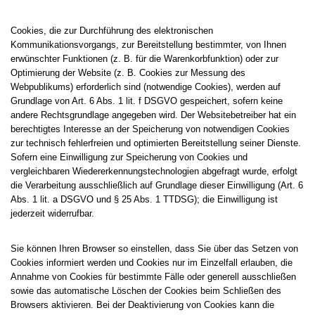
Cookies, die zur Durchführung des elektronischen
Kommunikationsvorgangs, zur Bereitstellung bestimmter, von Ihnen
erwünschter Funktionen (z. B. für die Warenkorbfunktion) oder zur
Optimierung der Website (z. B. Cookies zur Messung des
Webpublikums) erforderlich sind (notwendige Cookies), werden auf
Grundlage von Art. 6 Abs. 1 lit. f DSGVO gespeichert, sofern keine
andere Rechtsgrundlage angegeben wird. Der Websitebetreiber hat ein
berechtigtes Interesse an der Speicherung von notwendigen Cookies
zur technisch fehlerfreien und optimierten Bereitstellung seiner Dienste.
Sofern eine Einwilligung zur Speicherung von Cookies und
vergleichbaren Wiedererkennungstechnologien abgefragt wurde, erfolgt
die Verarbeitung ausschließlich auf Grundlage dieser Einwilligung (Art. 6
Abs. 1 lit. a DSGVO und § 25 Abs. 1 TTDSG); die Einwilligung ist
jederzeit widerrufbar.
Sie können Ihren Browser so einstellen, dass Sie über das Setzen von
Cookies informiert werden und Cookies nur im Einzelfall erlauben, die
Annahme von Cookies für bestimmte Fälle oder generell ausschließen
sowie das automatische Löschen der Cookies beim Schließen des
Browsers aktivieren. Bei der Deaktivierung von Cookies kann die