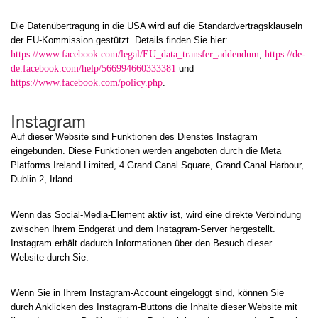
Die Datenübertragung in die USA wird auf die Standardvertragsklauseln
der EU-Kommission gestützt. Details finden Sie hier:
https://www.facebook.com/legal/EU_data_transfer_addendum
,
https://de-
de.facebook.com/help/566994660333381
und
https://www.facebook.com/policy.php
.
Instagram
Auf dieser Website sind Funktionen des Dienstes Instagram
eingebunden. Diese Funktionen werden angeboten durch die Meta
Platforms Ireland Limited, 4 Grand Canal Square, Grand Canal Harbour,
Dublin 2, Irland.
Wenn das Social-Media-Element aktiv ist, wird eine direkte Verbindung
zwischen Ihrem Endgerät und dem Instagram-Server hergestellt.
Instagram erhält dadurch Informationen über den Besuch dieser
Website durch Sie.
Wenn Sie in Ihrem Instagram-Account eingeloggt sind, können Sie
durch Anklicken des Instagram-Buttons die Inhalte dieser Website mit