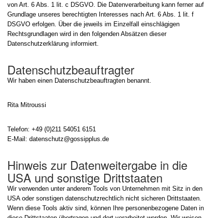
von Art. 6 Abs. 1 lit. c DSGVO. Die Datenverarbeitung kann ferner auf
Grundlage unseres berechtigten Interesses nach Art. 6 Abs. 1 lit. f
DSGVO erfolgen. Über die jeweils im Einzelfall einschlägigen
Rechtsgrundlagen wird in den folgenden Absätzen dieser
Datenschutzerklärung informiert.
Datenschutz­beauftragter
Wir haben einen Datenschutzbeauftragten benannt.
Rita Mitroussi
Telefon: +49 (0)211 54051 6151
E-Mail: datenschutz@gossipplus.de
Hinweis zur Datenweitergabe in die
USA und sonstige Drittstaaten
Wir verwenden unter anderem Tools von Unternehmen mit Sitz in den
USA oder sonstigen datenschutzrechtlich nicht sicheren Drittstaaten.
Wenn diese Tools aktiv sind, können Ihre personenbezogene Daten in
diese Drittstaaten übertragen und dort verarbeitet werden. Wir weisen