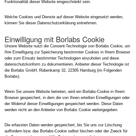
Funktionalität dieser Website eingeschränkt sein.
Welche Cookies und Dienste auf dieser Website eingesetzt werden,
können Sie dieser Datenschutzerklärung entnehmen.
Einwilligung mit Borlabs Cookie
Unsere Website nutzt die Consent-Technologie von Borlabs Cookie, um
Ihre Einwilligung zur Speicherung bestimmter Cookies in Ihrem Browser
oder zum Einsatz bestimmter Technologien einzuholen und diese
datenschutzkonform zu dokumentieren. Anbieter dieser Technologie ist
die Borlabs GmbH, Rübenkamp 32, 22305 Hamburg (im Folgenden
Borlabs).
Wenn Sie unsere Website betreten, wird ein Borlabs-Cookie in Ihrem
Browser gespeichert, in dem die von Ihnen erteilten Einwilligungen oder
der Widerruf dieser Einwilligungen gespeichert werden. Diese Daten
werden nicht an den Anbieter von Borlabs Cookie weitergegeben.
Die erfassten Daten werden gespeichert, bis Sie uns zur Löschung
auffordern bzw. das Borlabs-Cookie selbst löschen oder der Zweck für