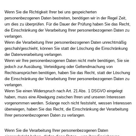
Wenn Sie die Richtigkeit Ihrer bei uns gespeicherten
personenbezogenen Daten bestreiten, benötigen wir in der Regel Zeit,
um dies zu überprüfen. Für die Dauer der Prüfung haben Sie das Recht,
die Einschränkung der Verarbeitung Ihrer personenbezogenen Daten zu
verlangen.
Wenn die Verarbeitung Ihrer personenbezogenen Daten unrechtmäßig
geschah/geschieht, können Sie statt der Löschung die Einschränkung
der Datenverarbeitung verlangen.
Wenn wir Ihre personenbezogenen Daten nicht mehr benötigen, Sie sie
jedoch zur Ausübung, Verteidigung oder Geltendmachung von
Rechtsansprüchen benötigen, haben Sie das Recht, statt der Löschung
die Einschränkung der Verarbeitung Ihrer personenbezogenen Daten zu
verlangen.
Wenn Sie einen Widerspruch nach Art. 21 Abs. 1 DSGVO eingelegt
haben, muss eine Abwägung zwischen Ihren und unseren Interessen
vorgenommen werden. Solange noch nicht feststeht, wessen Interessen
überwiegen, haben Sie das Recht, die Einschränkung der Verarbeitung
Ihrer personenbezogenen Daten zu verlangen.
Wenn Sie die Verarbeitung Ihrer personenbezogenen Daten