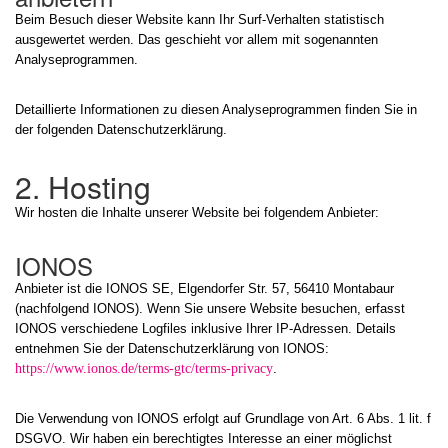
Beim Besuch dieser Website kann Ihr Surf-Verhalten statistisch
ausgewertet werden. Das geschieht vor allem mit sogenannten
Analyseprogrammen.
Detaillierte Informationen zu diesen Analyseprogrammen finden Sie in
der folgenden Datenschutzerklärung.
2. Hosting
Wir hosten die Inhalte unserer Website bei folgendem Anbieter:
IONOS
Anbieter ist die IONOS SE, Elgendorfer Str. 57, 56410 Montabaur
(nachfolgend IONOS). Wenn Sie unsere Website besuchen, erfasst
IONOS verschiedene Logfiles inklusive Ihrer IP-Adressen. Details
entnehmen Sie der Datenschutzerklärung von IONOS:
https://www.ionos.de/terms-gtc/terms-privacy
.
Die Verwendung von IONOS erfolgt auf Grundlage von Art. 6 Abs. 1 lit. f
DSGVO. Wir haben ein berechtigtes Interesse an einer möglichst