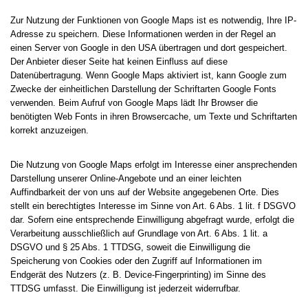
Zur Nutzung der Funktionen von Google Maps ist es notwendig, Ihre IP-
Adresse zu speichern. Diese Informationen werden in der Regel an
einen Server von Google in den USA übertragen und dort gespeichert.
Der Anbieter dieser Seite hat keinen Einfluss auf diese
Datenübertragung. Wenn Google Maps aktiviert ist, kann Google zum
Zwecke der einheitlichen Darstellung der Schriftarten Google Fonts
verwenden. Beim Aufruf von Google Maps lädt Ihr Browser die
benötigten Web Fonts in ihren Browsercache, um Texte und Schriftarten
korrekt anzuzeigen.
Die Nutzung von Google Maps erfolgt im Interesse einer ansprechenden
Darstellung unserer Online-Angebote und an einer leichten
Auffindbarkeit der von uns auf der Website angegebenen Orte. Dies
stellt ein berechtigtes Interesse im Sinne von Art. 6 Abs. 1 lit. f DSGVO
dar. Sofern eine entsprechende Einwilligung abgefragt wurde, erfolgt die
Verarbeitung ausschließlich auf Grundlage von Art. 6 Abs. 1 lit. a
DSGVO und § 25 Abs. 1 TTDSG, soweit die Einwilligung die
Speicherung von Cookies oder den Zugriff auf Informationen im
Endgerät des Nutzers (z. B. Device-Fingerprinting) im Sinne des
TTDSG umfasst. Die Einwilligung ist jederzeit widerrufbar.