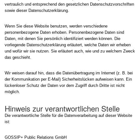
vertraulich und entsprechend den gesetzlichen Datenschutzvorschriften
sowie dieser Datenschutzerklärung.
Wenn Sie diese Website benutzen, werden verschiedene
personenbezogene Daten erhoben. Personenbezogene Daten sind
Daten, mit denen Sie persönlich identifiziert werden können. Die
vorliegende Datenschutzerklärung erläutert, welche Daten wir erheben
und wofür wir sie nutzen. Sie erläutert auch, wie und zu welchem Zweck
das geschieht.
Wir weisen darauf hin, dass die Datenübertragung im Internet (z. B. bei
der Kommunikation per E-Mail) Sicherheitslücken aufweisen kann. Ein
lückenloser Schutz der Daten vor dem Zugriff durch Dritte ist nicht
möglich.
Hinweis zur verantwortlichen Stelle
Die verantwortliche Stelle für die Datenverarbeitung auf dieser Website
ist:
GOSSIP+ Public Relations GmbH