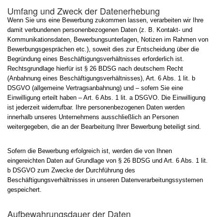
Umfang und Zweck der Datenerhebung
Wenn Sie uns eine Bewerbung zukommen lassen, verarbeiten wir Ihre
damit verbundenen personenbezogenen Daten (z. B. Kontakt- und
Kommunikationsdaten, Bewerbungsunterlagen, Notizen im Rahmen von
Bewerbungsgesprächen etc.), soweit dies zur Entscheidung über die
Begründung eines Beschäftigungsverhältnisses erforderlich ist.
Rechtsgrundlage hierfür ist § 26 BDSG nach deutschem Recht
(Anbahnung eines Beschäftigungsverhältnisses), Art. 6 Abs. 1 lit. b
DSGVO (allgemeine Vertragsanbahnung) und – sofern Sie eine
Einwilligung erteilt haben – Art. 6 Abs. 1 lit. a DSGVO. Die Einwilligung
ist jederzeit widerrufbar. Ihre personenbezogenen Daten werden
innerhalb unseres Unternehmens ausschließlich an Personen
weitergegeben, die an der Bearbeitung Ihrer Bewerbung beteiligt sind.
Sofern die Bewerbung erfolgreich ist, werden die von Ihnen
eingereichten Daten auf Grundlage von § 26 BDSG und Art. 6 Abs. 1 lit.
b DSGVO zum Zwecke der Durchführung des
Beschäftigungsverhältnisses in unseren Datenverarbeitungssystemen
gespeichert.
Aufbewahrungsdauer der Daten