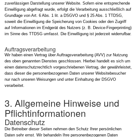
zuverlässigen Darstellung unserer Website. Sofern eine entsprechende
Einwilligung abgefragt wurde, erfolgt die Verarbeitung ausschließlich auf
Grundlage von Art. 6 Abs. 1 lit. a DSGVO und § 25 Abs. 1 TTDSG,
soweit die Einwilligung die Speicherung von Cookies oder den Zugriff
auf Informationen im Endgerät des Nutzers (z. B. Device-Fingerprinting)
im Sinne des TTDSG umfasst. Die Einwilligung ist jederzeit widerrufbar.
Auftragsverarbeitung
Wir haben einen Vertrag über Auftragsverarbeitung (AVV) zur Nutzung
des oben genannten Dienstes geschlossen. Hierbei handelt es sich um
einen datenschutzrechtlich vorgeschriebenen Vertrag, der gewährleistet,
dass dieser die personenbezogenen Daten unserer Websitebesucher
nur nach unseren Weisungen und unter Einhaltung der DSGVO
verarbeitet.
3. Allgemeine Hinweise und
Pflicht­informationen
Datenschutz
Die Betreiber dieser Seiten nehmen den Schutz Ihrer persönlichen
Daten sehr ernst. Wir behandeln Ihre personenbezogenen Daten