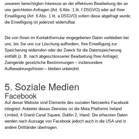
unserem berechtigten Interesse an der effektiven Bearbeitung der an
uns gerichteten Anfragen (Art. 6 Abs. 1 lit. f DSGVO) oder auf Ihrer
Einwilligung (Art. 6 Abs. 1 lit. a DSGVO) sofern diese abgefragt wurde;
die Einwilligung ist jederzeit widerrufbar.
Die von Ihnen im Kontaktformular eingegebenen Daten verbleiben bei
uns, bis Sie uns zur Löschung auffordern, Ihre Einwilligung zur
Speicherung widerrufen oder der Zweck für die Datenspeicherung
entfällt (z. B. nach abgeschlossener Bearbeitung Ihrer Anfrage).
Zwingende gesetzliche Bestimmungen – insbesondere
Aufbewahrungsfristen – bleiben unberührt.
5. Soziale Medien
Facebook
Auf dieser Website sind Elemente des sozialen Netzwerks Facebook
integriert. Anbieter dieses Dienstes ist die Meta Platforms Ireland
Limited, 4 Grand Canal Square, Dublin 2, Irland. Die erfassten Daten
werden nach Aussage von Facebook jedoch auch in die USA und in
andere Drittländer übertragen.